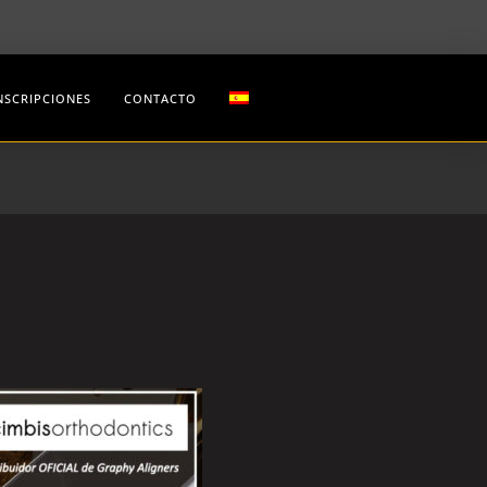
NSCRIPCIONES
CONTACTO