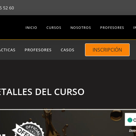
5 52 60
INICIO
CURSOS
NOSOTROS
PROFESORES
I
INSCRIPCIÓN
ÁCTICAS
PROFESORES
CASOS
TALLES DEL CURSO