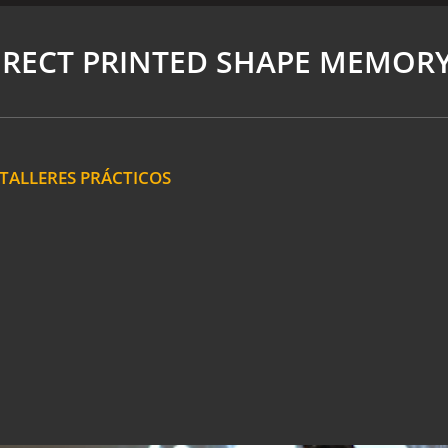
DIRECT PRINTED SHAPE MEMORY
TALLERES PRÁCTICOS