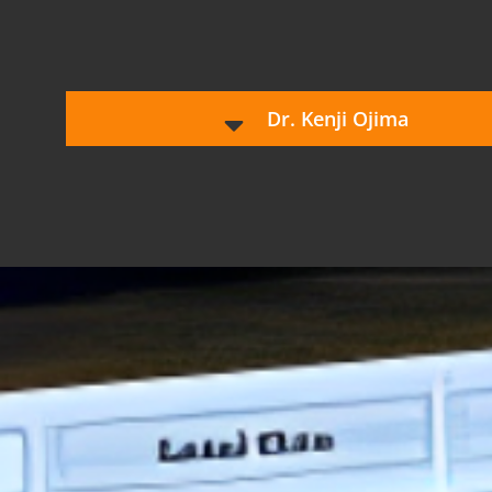
Dr. Kenji Ojima