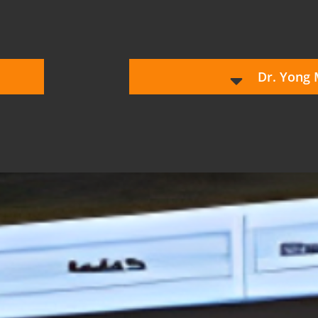
Dr. Yong 