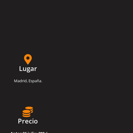
Lugar
Madrid, España.
Precio