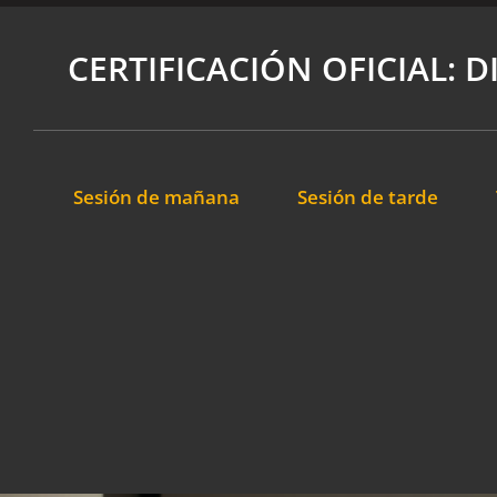
CERTIFICACIÓN OFICIAL: 
Sesión de mañana
Sesión de tarde