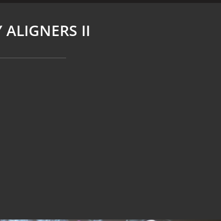
 ALIGNERS II