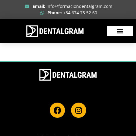
Email:
info@formaciondentalgram.com
Phone:
+34 674 75 52 60